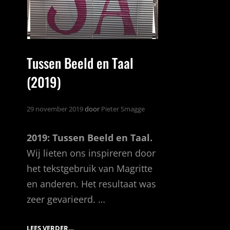
Tussen Beeld en Taal
(2019)
29 november 2019
door
Pieter Smagge
2019: Tussen Beeld en Taal.
Wij lieten ons inspireren door
het tekstgebruik van Magritte
en anderen. Het resultaat was
zeer gevarieerd. …
TUSSEN
LEES VERDER…