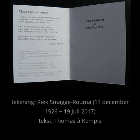
tekening: Riek Smagge-Rouma (11 december
1926 − 19 juli 2017)
tekst: Thomas à Kempis