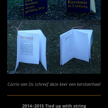
Corrie van Os schreef deze keer een kerstverhaal
2014−2015 Tied up with string