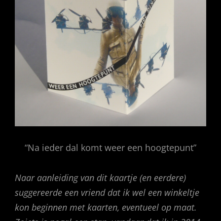
“Na ieder dal komt weer een hoogtepunt”
Naar aanleiding van dit kaartje (en eerdere)
suggereerde een vriend dat ik wel een winkeltje
kon beginnen met kaarten, eventueel op maat.