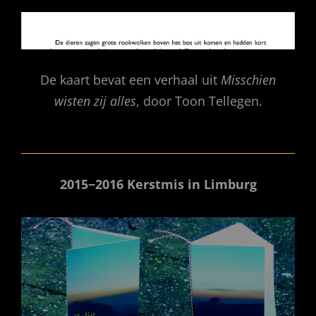
De kaart bevat een verhaal uit
Misschien
wisten zij alles
, door Toon Tellegen.
2015−2016 Kerstmis in Limburg