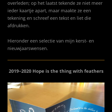
overleden; op het laatst tekende ze niet meer
ieder kaartje apart, maar maakte ze een
tekening en schreef een tekst en liet die
afdrukken.
Hieronder een selectie van mijn kerst- en
nieuwjaarswensen.
2019−2020 Hope is the thing with feathers