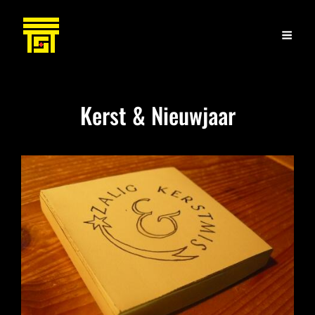
Kerst & Nieuwjaar