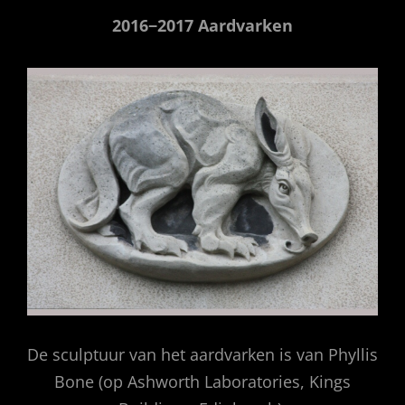
2016−2017 Aardvarken
De sculptuur van het aardvarken is van Phyllis
Bone (op Ashworth Laboratories, Kings