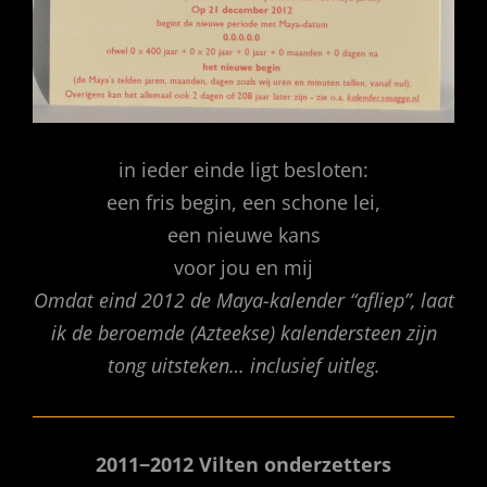
in ieder einde ligt besloten:
een fris begin, een schone lei,
een nieuwe kans
voor jou en mij
Omdat eind 2012 de Maya-kalender “afliep”, laat
ik de beroemde (Azteekse) kalendersteen zijn
tong uitsteken… inclusief uitleg.
2011−2012 Vilten onderzetters