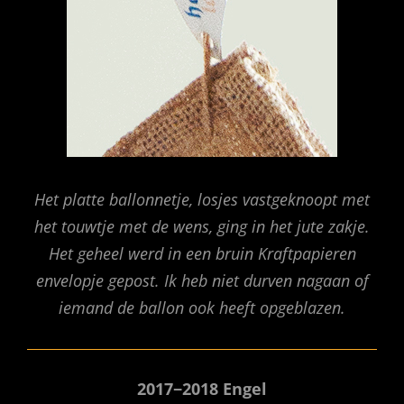
Het platte ballonnetje, losjes vastgeknoopt met
het touwtje met de wens, ging in het jute zakje.
Het geheel werd in een bruin Kraftpapieren
envelopje gepost. Ik heb niet durven nagaan of
iemand de ballon ook heeft opgeblazen.
2017−2018 Engel