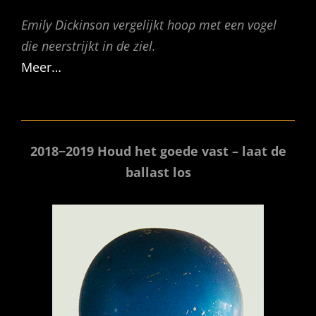
Emily Dickinson vergelijkt hoop met een vogel
die neerstrijkt in de ziel.
Meer…
2018−2019 Houd het goede vast – laat de
ballast los