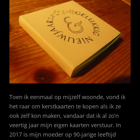
Toen ik eenmaal op mijzelf woonde, vond ik
het raar om kerstkaarten te kopen als ik ze
ook zelf kon maken, vandaar dat ik al zo’n
veertig jaar mijn eigen kaarten verstuur. In
2017 is mijn moeder op 90-jarige leeftijd