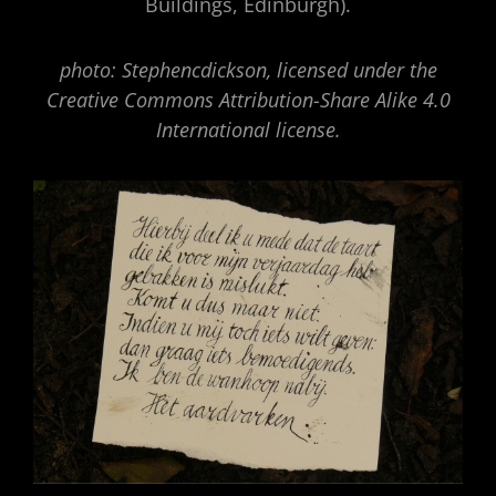
Buildings, Edinburgh).
photo: Stephencdickson, licensed under the
Creative Commons Attribution-Share Alike 4.0
International license.