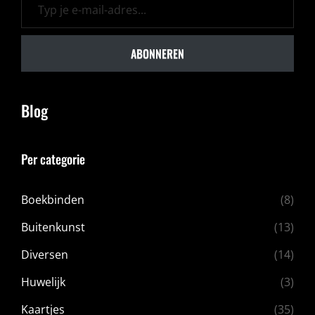
ABONNEREN
Blog
Per categorie
Boekbinden
(8)
Buitenkunst
(13)
Diversen
(14)
Huwelijk
(3)
Kaartjes
(35)