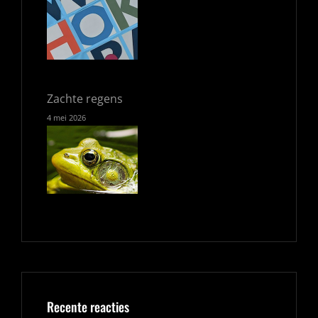
Zachte regens
4 mei 2026
Recente reacties