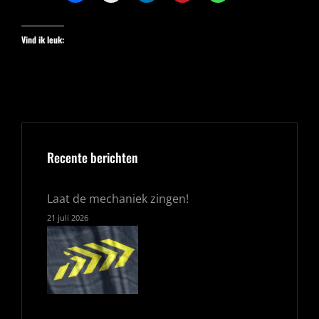
Vind ik leuk:
Recente berichten
Laat de mechaniek zingen!
21 juli 2026