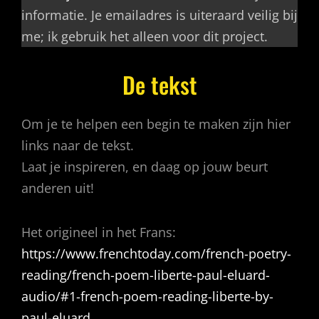
informatie. Je emailadres is uiteraard veilig bij
me; ik gebruik het alleen voor dit project.
De tekst
Om je te helpen een begin te maken zijn hier
links naar de tekst.
Laat je inspireren, en daag op jouw beurt
anderen uit!
Het origineel in het Frans:
https://www.frenchtoday.com/french-poetry-
reading/french-poem-liberte-paul-eluard-
audio/#1-french-poem-reading-liberte-by-
paul-eluard