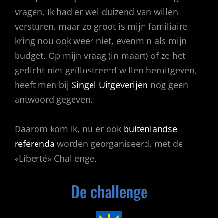
vragen. Ik had er wel duizend van willen
versturen, maar zo groot is mijn familiaire
kring nou ook weer niet, evenmin als mijn
budget. Op mijn vraag (in maart) of ze het
gedicht niet geïllustreerd willen heruitgeven,
heeft men bij
Singel Uitgeverijen
nog geen
antwoord gegeven.
Daarom kom ik, nu er ook
buitenlandse
referenda
worden georganiseerd, met de
«Liberté» Challenge.
De challenge