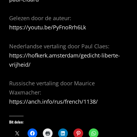
Gelezen door de auteur:
https://youtu.be/PyFnoRrh6Lk
Nederlandse vertaling door Paul Claes:
https://hofkerk.amsterdam/gedicht-liberte-
vrijheid/
Russische vertaling door Maurice
Waxmacher:
https://anch.info/rus/french/1138/
Dit delen: