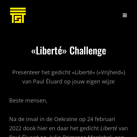
«Liberté» Challenge
Presenteer het gedicht «Liberté» («Vrijheid»)
van Paul Éluard op jouw eigen wijze
Beste mensen,
Na de inval in de Oekraïne op 24 februari
2022 dook hier en daar het gedicht
Liberté
van