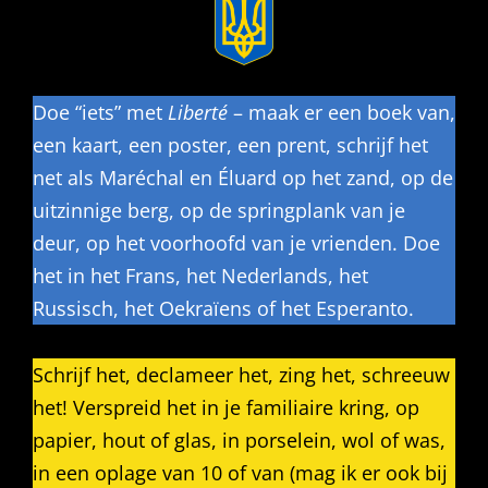
Doe “iets” met
Liberté
– maak er een boek van,
een kaart, een poster, een prent, schrijf het
net als Maréchal en Éluard op het zand, op de
uitzinnige berg, op de springplank van je
deur, op het voorhoofd van je vrienden. Doe
het in het Frans, het Nederlands, het
Russisch, het Oekraïens of het Esperanto.
Schrijf het, declameer het, zing het, schreeuw
het! Verspreid het in je familiaire kring, op
papier, hout of glas, in porselein, wol of was,
in een oplage van 10 of van (mag ik er ook bij