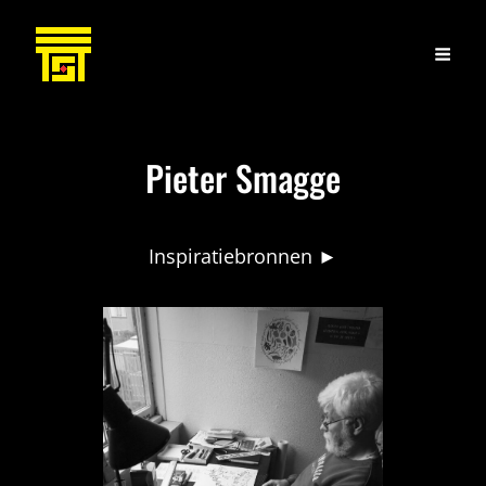
Pieter Smagge
Inspiratiebronnen ►