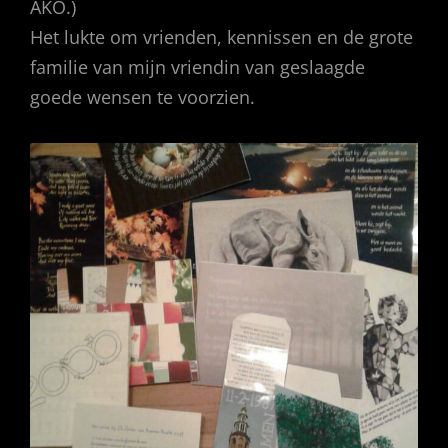
AKO.)
Het lukte om vrienden, kennissen en de grote
familie van mijn vriendin van geslaagde
goede wensen te voorzien.