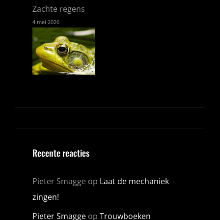
Zachte regens
4 mei 2026
Recente reacties
Pieter Smagge
op
Laat de mechaniek
zingen!
Pieter Smagge
op
Trouwboeken