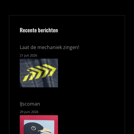
Recente berichten
Laat de mechaniek zingen!
21 juli 2026
IJscoman
29 juni 2026