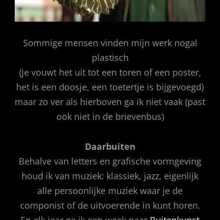
Sommige mensen vinden mijn werk nogal
plastisch
(je vouwt het uit tot een toren of een poster,
het is een doosje, een toetertje is bijgevoegd)
maar zo ver als hierboven ga ik niet vaak (past
ook niet in de brievenbus)
Daarbuiten
Behalve van letters en grafische vormgeving
houd ik van muziek: klassiek, jazz, eigenlijk
alle persoonlijke muziek waar je de
componist of de uitvoerende in kunt horen.