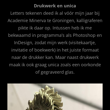
Drukwerk en unica
Letters tekenen deed ik al vóór mijn jaar bij
Academie Minerva te Groningen, kalligraferen
pikte ik daar op. Intussen heb ik me
bekwaamd in programma’s als Photoshop en
InDesign, zodat mijn werk (visitekaartje,
invitatie of boekwerk) in het juiste formaat
naar de drukker kan. Maar naast drukwerk
maak ik ook graag unica zoals een oorkonde
of gegraveerd glas.