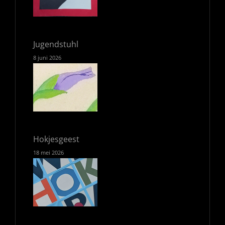
Jugendstuhl
8 juni 2026
Hokjesgeest
18 mei 2026