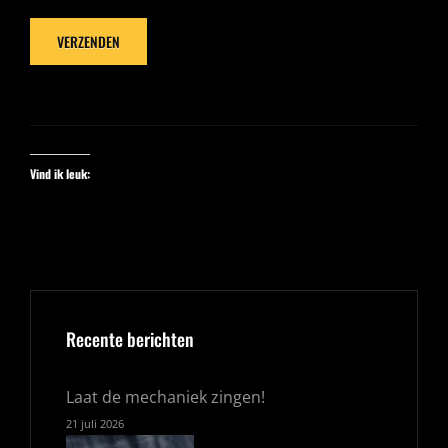
VERZENDEN
Vind ik leuk:
Recente berichten
Laat de mechaniek zingen!
21 juli 2026