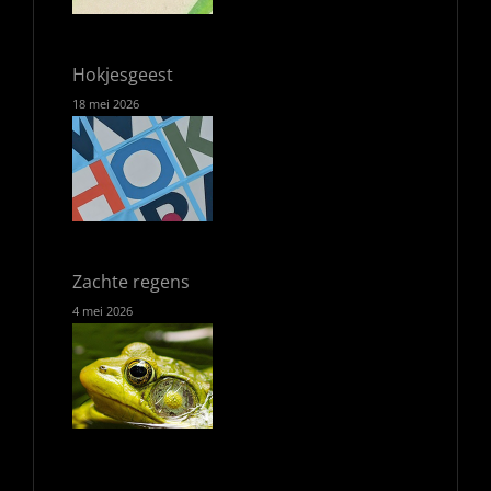
Hokjesgeest
18 mei 2026
Zachte regens
4 mei 2026