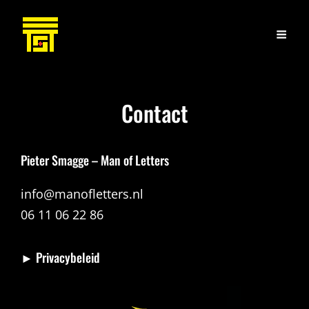
Contact
Pieter Smagge – Man of Letters
info@manofletters.nl
06 11 06 22 86
► Privacybeleid