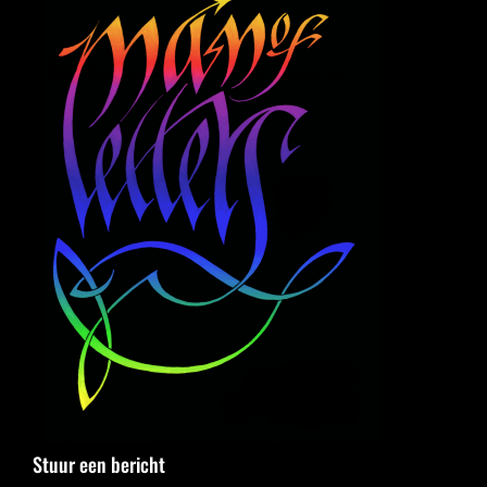
Stuur een bericht