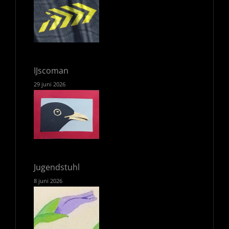
IJscoman
29 juni 2026
Jugendstuhl
8 juni 2026