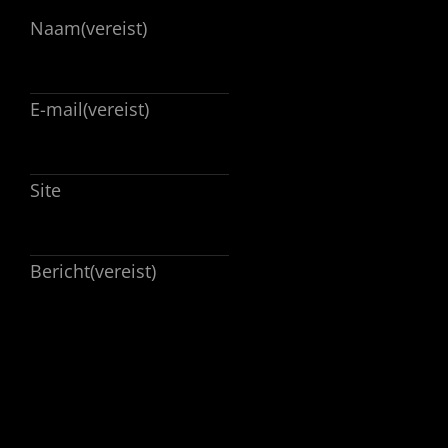
Naam
(vereist)
E-mail
(vereist)
Site
Bericht
(vereist)