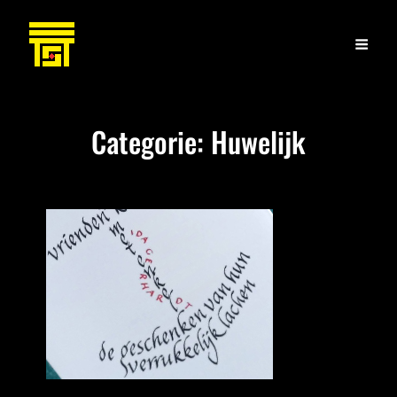
Categorie:
Huwelijk