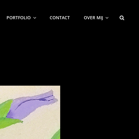
ZOEKEN
PORTFOLIO
CONTACT
OVER MIJ