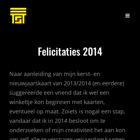
Felicitaties 2014
Naar aanleiding van mijn kerst- en
nieuwjaarskaart van 2013/2014 (en eerdere)
suggereerde een vriend dat ik wel een
winkeltje kon beginnen met kaarten,
eventueel op maat. Zoiets is nogal een stap,
vandaar dat ik in 2014 besloot om te
onderzoeken of mijn creativiteit het aan kon
om zelf alle te versturen verjaardagskaarten