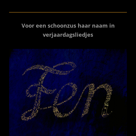
Voor een schoonzus haar naam in
verjaardagsliedjes