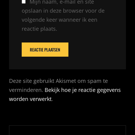
Mijn naam, e-mail en site
opslaan in deze browser voor de
volgende keer wanneer ik een
reactie plaats.
Deze site gebruikt Akismet om spam te
verminderen.
Bekijk hoe je reactie gegevens
worden verwerkt
.