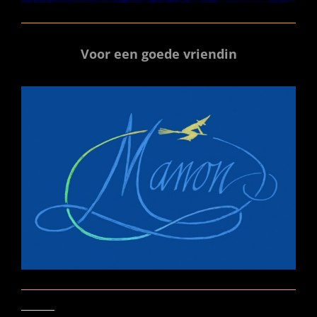
Voor een goede vriendin