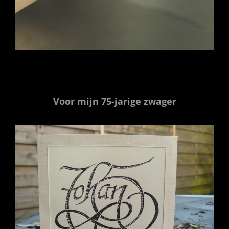
Voor mijn 75-jarige zwager