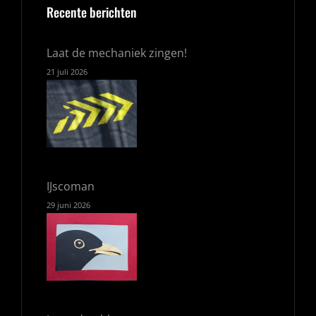
Recente berichten
Laat de mechaniek zingen!
21 juli 2026
IJscoman
29 juni 2026