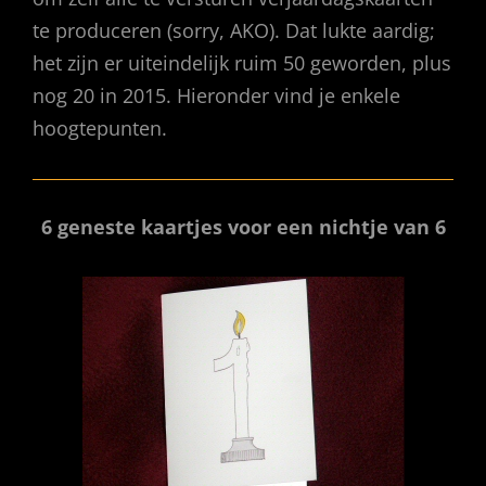
te produceren (sorry, AKO). Dat lukte aardig;
het zijn er uiteindelijk ruim 50 geworden, plus
nog 20 in 2015. Hieronder vind je enkele
hoogtepunten.
6 geneste kaartjes voor een nichtje van 6