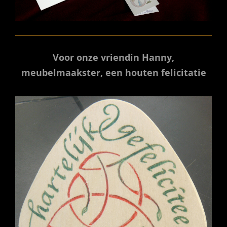
Voor onze vriendin Hanny,
meubelmaakster, een houten felicitatie