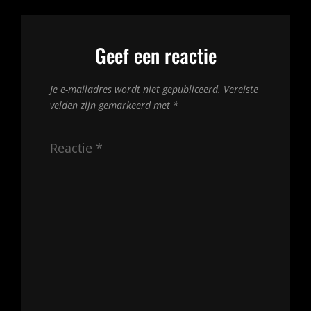
Geef een reactie
Je e-mailadres wordt niet gepubliceerd.
Vereiste
velden zijn gemarkeerd met
*
Reactie
*