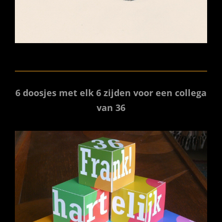
6 doosjes met elk 6 zijden voor een collega
van 36