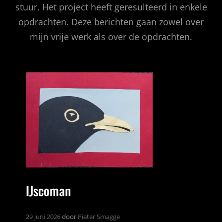
stuur. Het project heeft geresulteerd in enkele
opdrachten. Deze berichten gaan zowel over
mijn vrije werk als over de opdrachten.
IJscoman
29 juni 2026
door
Pieter Smagge