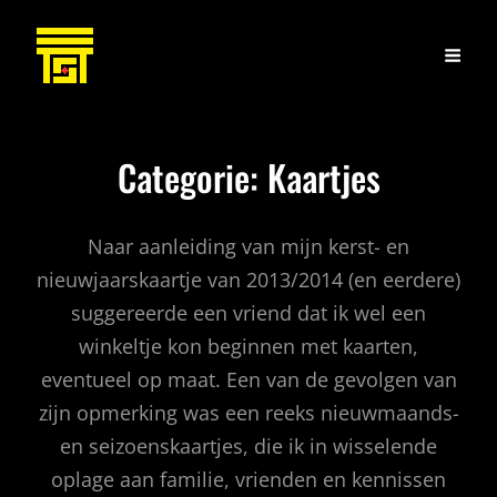
Categorie:
Kaartjes
Naar aanleiding van mijn kerst- en
nieuwjaarskaartje van 2013/2014 (en eerdere)
suggereerde een vriend dat ik wel een
winkeltje kon beginnen met kaarten,
eventueel op maat. Een van de gevolgen van
zijn opmerking was een reeks nieuwmaands-
en seizoenskaartjes, die ik in wisselende
oplage aan familie, vrienden en kennissen