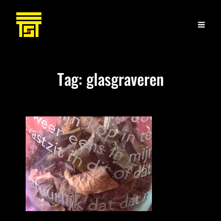
Tag:
glasgraveren