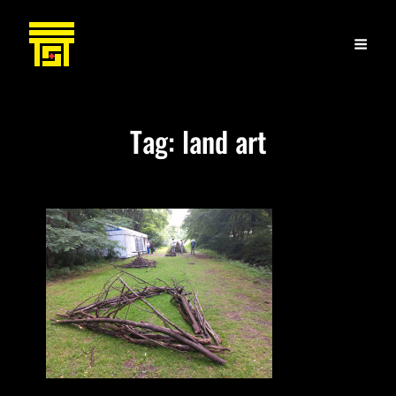
Tag:
land art