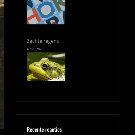
Zachte regens
4 mei 2026
Recente reacties