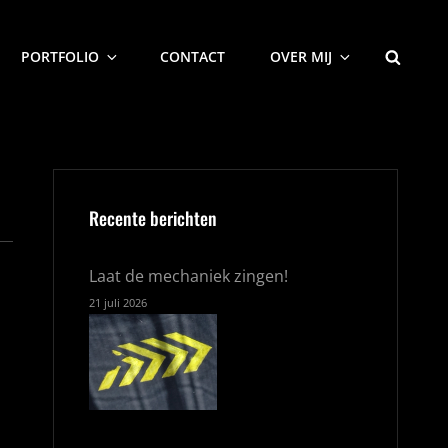
ZOEKEN
PORTFOLIO
CONTACT
OVER MIJ
Recente berichten
Laat de mechaniek zingen!
21 juli 2026