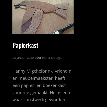
Papierkast
23 januari 2020
door
Pieter Smagge
Hanny Migchelbrink, vriendin
en meubelmaakster, heeft
een papier- en boekenkast
voor me gemaakt. Het is een
waar kunstwerk geworden. …