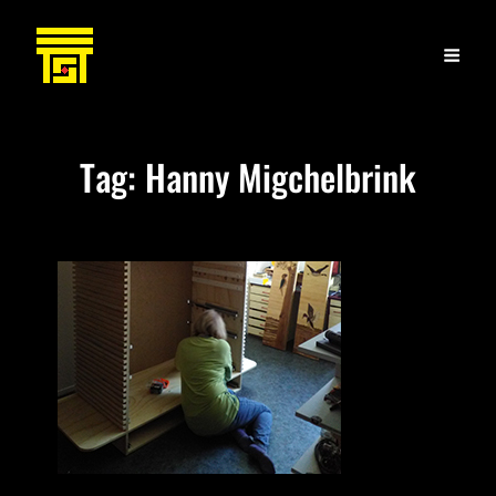
Tag:
Hanny Migchelbrink