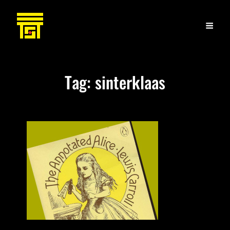
Tag:
sinterklaas