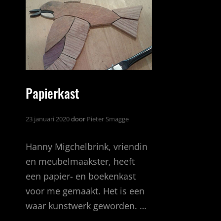
Papierkast
23 januari 2020
door
Pieter Smagge
Hanny Migchelbrink, vriendin
en meubelmaakster, heeft
een papier- en boekenkast
voor me gemaakt. Het is een
waar kunstwerk geworden. …