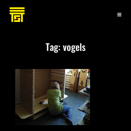
Tag:
vogels