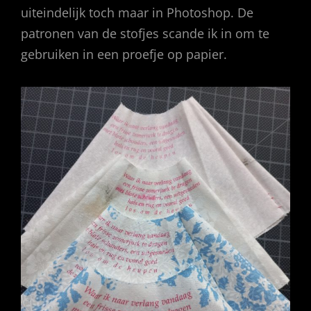
uiteindelijk toch maar in Photoshop. De
patronen van de stofjes scande ik in om te
gebruiken in een proefje op papier.