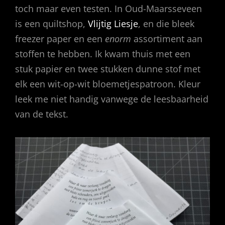
toch maar even testen. In Oud-Maarsseveen
is een quiltshop,
Vlijtig Liesje
, en die bleek
freezer paper en een
enorm
assortiment aan
stoffen te hebben. Ik kwam thuis met een
stuk papier en twee stukken dunne stof met
elk een wit-op-wit bloemetjespatroon. Kleur
leek me niet handig vanwege de leesbaarheid
van de tekst.