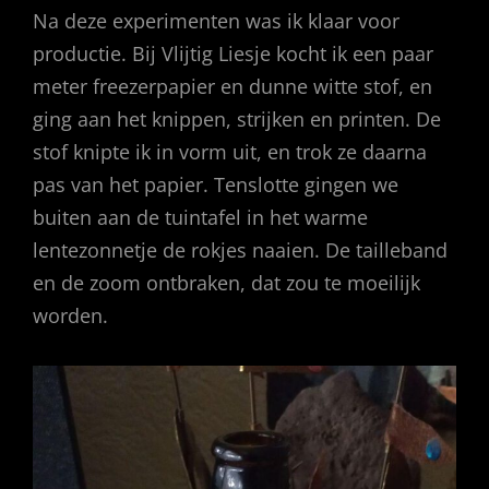
Na deze experimenten was ik klaar voor
productie. Bij Vlijtig Liesje kocht ik een paar
meter freezerpapier en dunne witte stof, en
ging aan het knippen, strijken en printen. De
stof knipte ik in vorm uit, en trok ze daarna
pas van het papier. Tenslotte gingen we
buiten aan de tuintafel in het warme
lentezonnetje de rokjes naaien. De tailleband
en de zoom ontbraken, dat zou te moeilijk
worden.