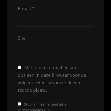
E-mail
*
Site
Mijn naam, e-mail en site
opslaan in deze browser voor de
volgende keer wanneer ik een
reactie plaats.
Stuur mij een e-mail als er
vervolgreacties zijn.