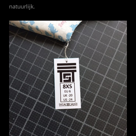
natuurlijk.