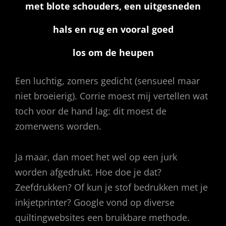
met blote schouders, een uitgesneden
hals en rug en vooral goed
los om de heupen
Een luchtig, zomers gedicht (sensueel maar
niet broeierig). Corrie moest mij vertellen wat
toch voor de hand lag: dit moest de
zomerwens worden.
Ja maar, dan moet het wel op een jurk
worden afgedrukt. Hoe doe je dat?
Zeefdrukken? Of kun je stof bedrukken met je
inkjetprinter? Google vond op diverse
quiltingwebsites een bruikbare methode.