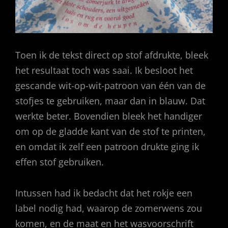
Toen ik de tekst direct op stof afdrukte, bleek
het resultaat toch was saai. Ik besloot het
gescande wit-op-wit-patroon van één van de
stofjes te gebruiken, maar dan in blauw. Dat
werkte beter. Bovendien bleek het handiger
om op de gladde kant van de stof te printen,
en omdat ik zelf een patroon drukte ging ik
effen stof gebruiken.
Intussen had ik bedacht dat het rokje een
label nodig had, waarop de zomerwens zou
komen, en de maat en het wasvoorschrift