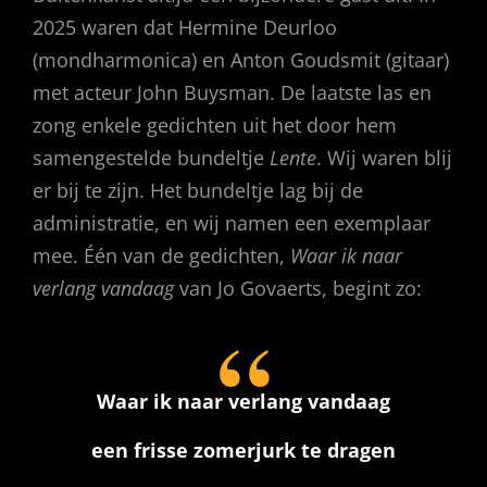
2025 waren dat Hermine Deurloo
(mondharmonica) en Anton Goudsmit (gitaar)
met acteur John Buysman. De laatste las en
zong enkele gedichten uit het door hem
samengestelde bundeltje
Lente
. Wij waren blij
er bij te zijn. Het bundeltje lag bij de
administratie, en wij namen een exemplaar
mee. Één van de gedichten,
Waar ik naar
verlang vandaag
van Jo Govaerts, begint zo:
Waar ik naar verlang vandaag
een frisse zomerjurk te dragen