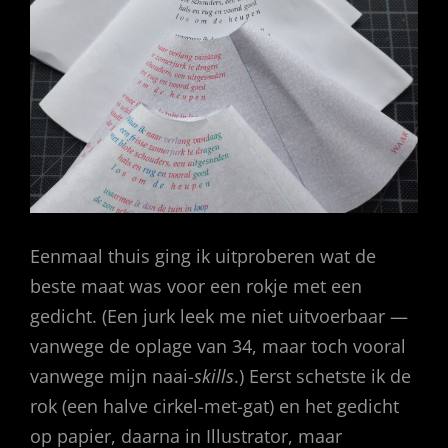
Eenmaal thuis ging ik uitproberen wat de
beste maat was voor een rokje met een
gedicht. (Een jurk leek me niet uitvoerbaar —
vanwege de oplage van 34, maar toch vooral
vanwege mijn naai-
skills
.) Eerst schetste ik de
rok (een halve cirkel-met-gat) en het gedicht
op papier, daarna in Illustrator, maar