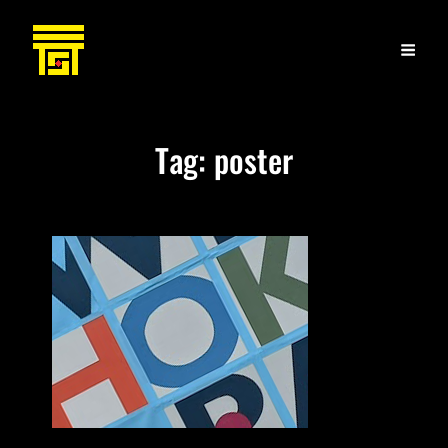
Tag:
poster