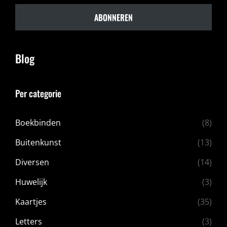
ABONNEREN
Blog
Per categorie
Boekbinden
(8)
Buitenkunst
(13)
Diversen
(14)
Huwelijk
(3)
Kaartjes
(35)
Letters
(3)