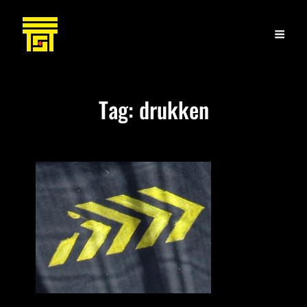
Tag:
drukken