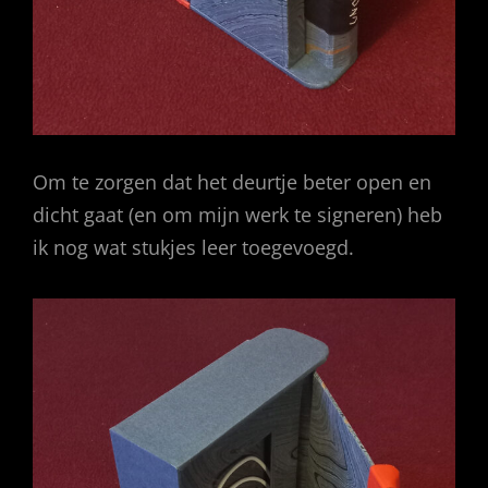
Om te zorgen dat het deurtje beter open en
dicht gaat (en om mijn werk te signeren) heb
ik nog wat stukjes leer toegevoegd.