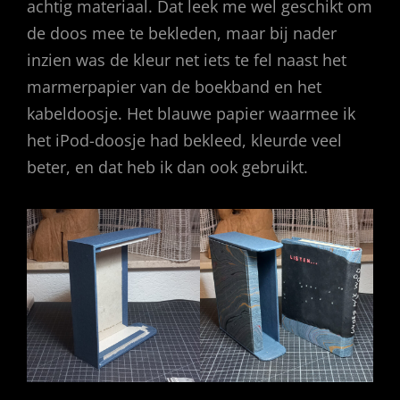
achtig materiaal. Dat leek me wel geschikt om
de doos mee te bekleden, maar bij nader
inzien was de kleur net iets te fel naast het
marmerpapier van de boekband en het
kabeldoosje. Het blauwe papier waarmee ik
het iPod-doosje had bekleed, kleurde veel
beter, en dat heb ik dan ook gebruikt.