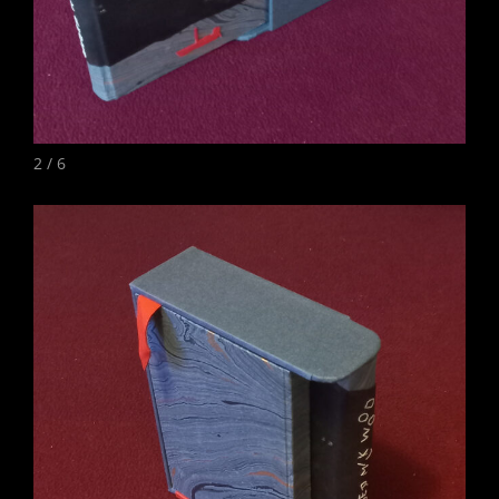
2 / 6