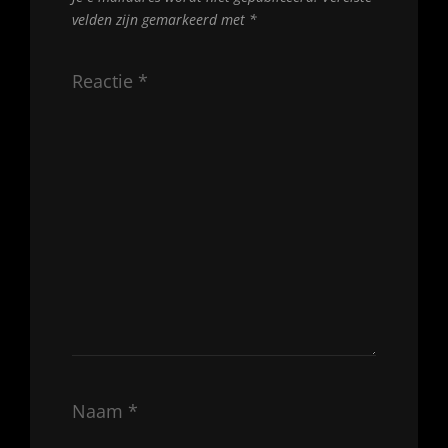
velden zijn gemarkeerd met
*
Reactie
*
Naam
*