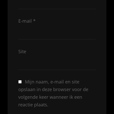
E-mail
*
Site
Mijn naam, e-mail en site
opslaan in deze browser voor de
volgende keer wanneer ik een
reactie plaats.