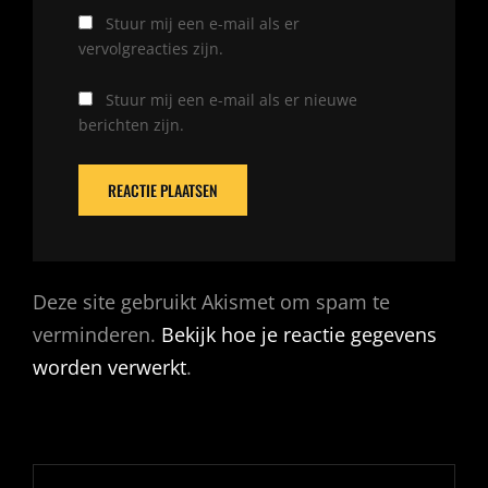
Stuur mij een e-mail als er
vervolgreacties zijn.
Stuur mij een e-mail als er nieuwe
berichten zijn.
Deze site gebruikt Akismet om spam te
verminderen.
Bekijk hoe je reactie gegevens
worden verwerkt
.