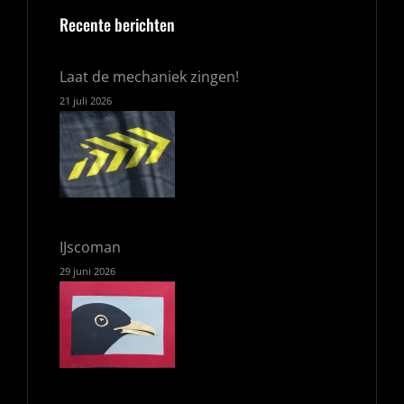
Recente berichten
Laat de mechaniek zingen!
21 juli 2026
IJscoman
29 juni 2026