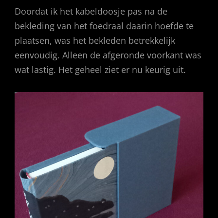
Doordat ik het kabeldoosje pas na de
bekleding van het foedraal daarin hoefde te
plaatsen, was het bekleden betrekkelijk
eenvoudig. Alleen de afgeronde voorkant was
wat lastig. Het geheel ziet er nu keurig uit.