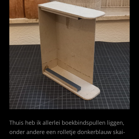
Thuis heb ik allerlei boekbindspullen liggen,
onder andere een rolletje donkerblauw skai-