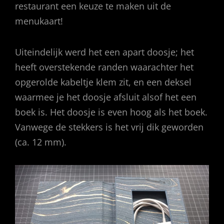
restaurant een keuze te maken uit de
menukaart!
Uiteindelijk werd het een apart doosje; het
heeft overstekende randen waarachter het
opgerolde kabeltje klem zit, en een deksel
waarmee je het doosje afsluit alsof het een
boek is. Het doosje is even hoog als het boek.
Vanwege de stekkers is het vrij dik geworden
(ca. 12 mm).