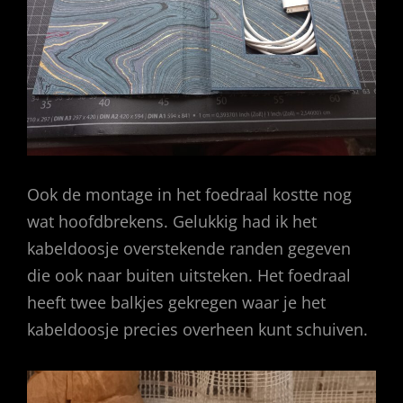
Ook de montage in het foedraal kostte nog
wat hoofdbrekens. Gelukkig had ik het
kabeldoosje overstekende randen gegeven
die ook naar buiten uitsteken. Het foedraal
heeft twee balkjes gekregen waar je het
kabeldoosje precies overheen kunt schuiven.