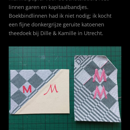
linnen garen en kapitaalbandjes.
Boekbindlinnen had ik niet nodig; ik kocht
een fijne donkergrijze geruite katoenen
theedoek bij Dille & Kamille in Utrecht.