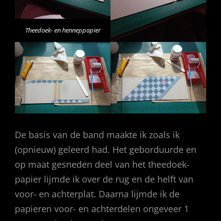
Theedoek- en henneppapier
De basis van de band maakte ik zoals ik
(opnieuw) geleerd had. Het geborduurde en
op maat gesneden deel van het theedoek-
papier lijmde ik over de rug en de helft van
voor- en achterplat. Daarna lijmde ik de
papieren voor- en achterdelen ongeveer 1