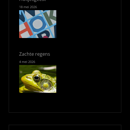
18 mei 2026
Zachte regens
4 mei 2026