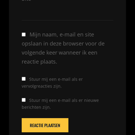
Mijn naam, e-mail en site
opslaan in deze browser voor de
volgende keer wanneer ik een
reactie plaats.
Stuur mij een e-mail als er
vervolgreacties zijn.
Stuur mij een e-mail als er nieuwe
berichten zijn.