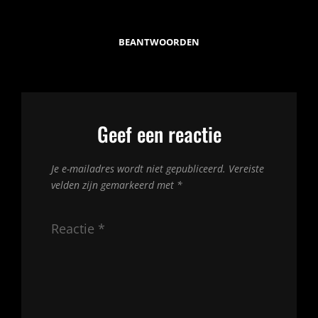
BEANTWOORDEN
Geef een reactie
Je e-mailadres wordt niet gepubliceerd.
Vereiste
velden zijn gemarkeerd met
*
Reactie
*