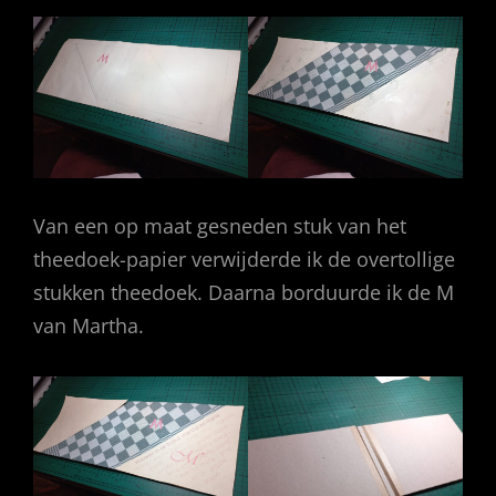
Van een op maat gesneden stuk van het
theedoek-papier verwijderde ik de overtollige
stukken theedoek. Daarna borduurde ik de M
van Martha.