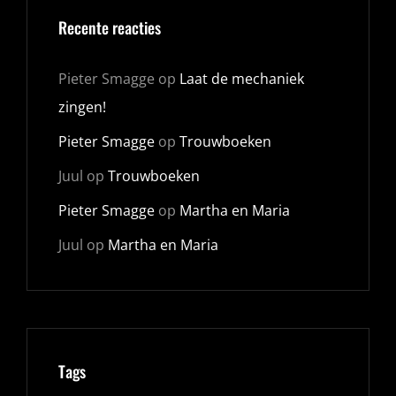
Recente reacties
Pieter Smagge
op
Laat de mechaniek
zingen!
Pieter Smagge
op
Trouwboeken
Juul
op
Trouwboeken
Pieter Smagge
op
Martha en Maria
Juul
op
Martha en Maria
Tags