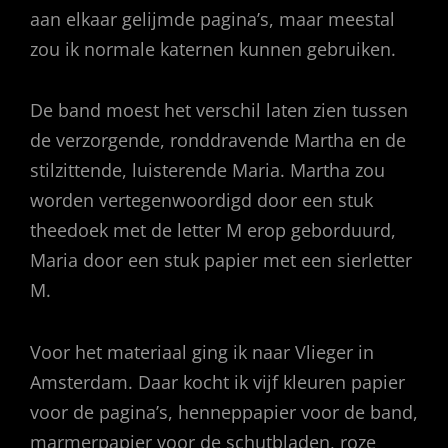
aan elkaar gelijmde pagina’s, maar meestal
zou ik normale katernen kunnen gebruiken.
De band moest het verschil laten zien tussen
de verzorgende, ronddravende Martha en de
stilzittende, luisterende Maria. Martha zou
worden vertegenwoordigd door een stuk
theedoek met de letter M erop geborduurd,
Maria door een stuk papier met een sierletter
M.
Voor het materiaal ging ik naar Vlieger in
Amsterdam. Daar kocht ik vijf kleuren papier
voor de pagina’s, henneppapier voor de band,
marmerpapier voor de schutbladen, roze