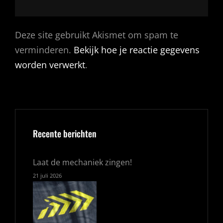
Deze site gebruikt Akismet om spam te
verminderen.
Bekijk hoe je reactie gegevens
worden verwerkt
.
Recente berichten
Laat de mechaniek zingen!
21 juli 2026