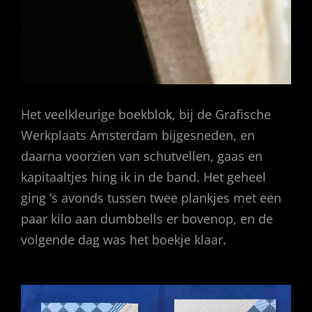
Het veelkleurige boekblok, bij de Grafische
Werkplaats Amsterdam bijgesneden, en
daarna voorzien van schutvellen, gaas en
kapitaaltjes hing ik in de band. Het geheel
ging ’s avonds tussen twee plankjes met een
paar kilo aan dumbbells er bovenop, en de
volgende dag was het boekje klaar.