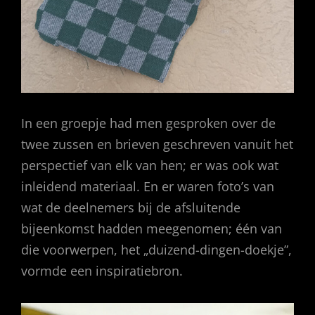
In een groepje had men gesproken over de
twee zussen en brieven geschreven vanuit het
perspectief van elk van hen; er was ook wat
inleidend materiaal. En er waren foto’s van
wat de deelnemers bij de afsluitende
bijeenkomst hadden meegenomen; één van
die voorwerpen, het „duizend-dingen-doekje”,
vormde een inspiratiebron.