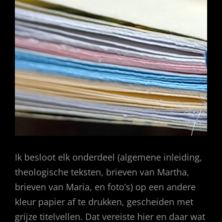
Ik besloot elk onderdeel (algemene inleiding,
theologische teksten, brieven van Martha,
brieven van Maria, en foto’s) op een andere
kleur papier af te drukken, gescheiden met
grijze titelvellen. Dat vereiste hier en daar wat