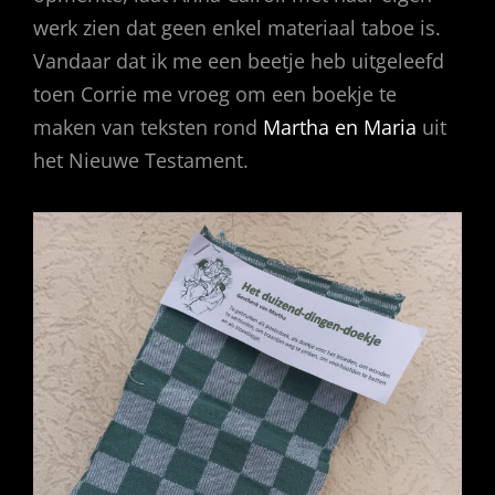
werk zien dat geen enkel materiaal taboe is.
Vandaar dat ik me een beetje heb uitgeleefd
toen Corrie me vroeg om een boekje te
maken van teksten rond
Martha en Maria
uit
het Nieuwe Testament.