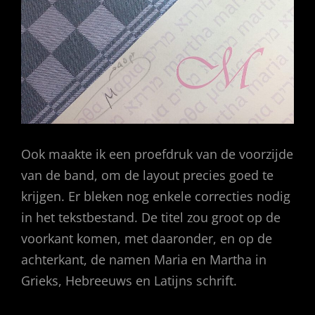
Ook maakte ik een proefdruk van de voorzijde
van de band, om de layout precies goed te
krijgen. Er bleken nog enkele correcties nodig
in het tekstbestand. De titel zou groot op de
voorkant komen, met daaronder, en op de
achterkant, de namen Maria en Martha in
Grieks, Hebreeuws en Latijns schrift.