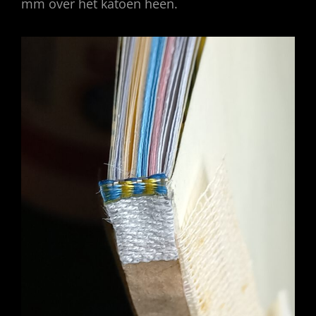
mm over het katoen heen.