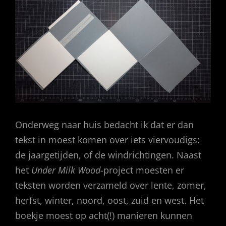
Onderweg naar huis bedacht ik dat er dan
tekst in moest komen over iets viervoudigs:
de jaargetijden, of de windrichtingen. Naast
het
Under Milk Wood-
project moesten er
teksten worden verzameld over lente, zomer,
herfst, winter, noord, oost, zuid en west. Het
boekje moest op acht(!) manieren kunnen