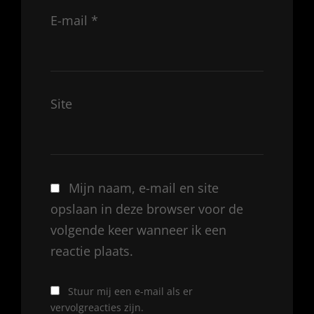
E-mail
*
Site
Mijn naam, e-mail en site
opslaan in deze browser voor de
volgende keer wanneer ik een
reactie plaats.
Stuur mij een e-mail als er
vervolgreacties zijn.