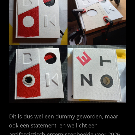
Dit is dus wel een dummy geworden, maar
ook een statement, en wellicht een
antifascistisch ergernissenboekje voor 2026.