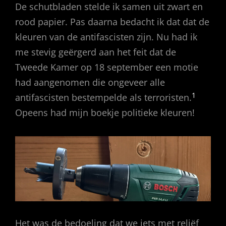
De schutbladen stelde ik samen uit zwart en
rood papier. Pas daarna bedacht ik dat dat de
kleuren van de antifascisten zijn. Nu had ik
me stevig geërgerd aan het feit dat de
Tweede Kamer op 18 september een motie
had aangenomen die ongeveer alle
1
antifascisten bestempelde als terroristen.
Opeens had mijn boekje politieke kleuren!
Het was de bedoeling dat we iets met reliëf