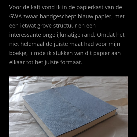
Voor de kaft vond ik in de papierkast van de
GWA zwaar handgeschept blauw papier, met
een ietwat grove structuur en een
interessante ongelijkmatige rand. Omdat het
niet helemaal de juiste maat had voor mijn
boekje, lijmde ik stukken van dit papier aan
elkaar tot het juiste formaat.