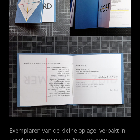
Exemplaren van de kleine oplage, verpakt in
envelopjes, waren voor Anna en mijn