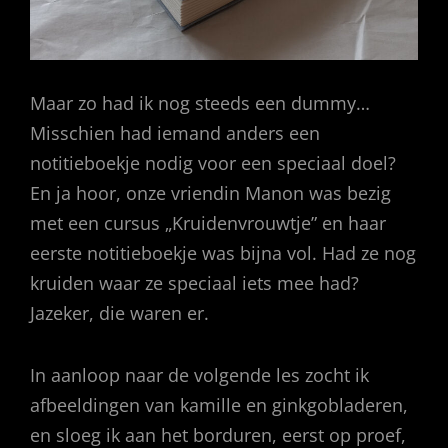
Maar zo had ik nog steeds een dummy…
Misschien had iemand anders een
notitieboekje nodig voor een speciaal doel?
En ja hoor, onze vriendin Manon was bezig
met een cursus „Kruidenvrouwtje” en haar
eerste notitieboekje was bijna vol. Had ze nog
kruiden waar ze speciaal iets mee had?
Jazeker, die waren er.
In aanloop naar de volgende les zocht ik
afbeeldingen van kamille en ginkgobladeren,
en sloeg ik aan het borduren, eerst op proef,