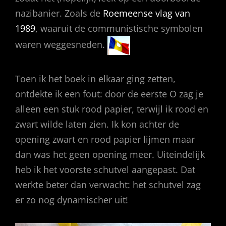
nazibanier. Zoals de
Roemeense vlag van
1989
, waaruit de communistische symbolen
waren weggesneden.
Toen ik het boek in elkaar ging zetten,
ontdekte ik een fout: door de eerste O zag je
alleen een stuk rood papier, terwijl ik rood en
zwart wilde laten zien. Ik kon achter de
opening zwart en rood papier lijmen maar
dan was het geen opening meer. Uiteindelijk
heb ik het voorste schutvel aangepast. Dat
werkte beter dan verwacht: het schutvel zag
er zo nog dynamischer uit!