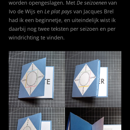
worden opengeslagen. Met
De seizoenen
van
Ivo de Wijs en
Le plat pays
van Jacques Brel
had ik een beginnetje, en uiteindelijk wist ik
daarbij nog twee teksten per seizoen en per
windrichting te vinden.