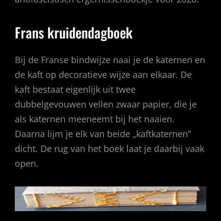
Frans kruidendagboek
Bij de Franse bindwijze naai je de katernen en
de kaft op decoratieve wijze aan elkaar. De
kaft bestaat eigenlijk uit twee
dubbelgevouwen vellen zwaar papier, die je
als katernen meeneemt bij het naaien.
Daarna lijm je elk van beide „kaftkaternen”
dicht. De rug van het boek laat je daarbij vaak
open.