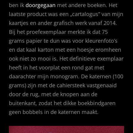
ben ik
doorgegaan
met andere boeken. Het
laatste product was een „cartalogus” van mijn
kaartjes en ander grafisch werk vanaf 2014.
Bij het proefexemplaar merkte ik dat 75
grams papier te dun was voor kleurenfoto’s
en dat kaal karton met een hoesje eromheen
ook niet zo mooi is. Het definitieve exemplaar
heeft in het voorplat een rond gat met
daarachter mijn monogram. De katernen (100
grams) zijn met de cahiersteek vastgenaaid
door de rug, met de knopen aan de
buitenkant, zodat het dikke boekbindgaren
geen bobbels in de katernen maakt.