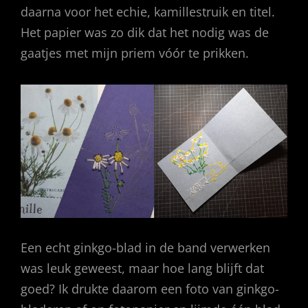
daarna voor het echie, kamillestruik en titel.
Het papier was zo dik dat het nodig was de
gaatjes met mijn priem vóór te prikken.
Een echt ginkgo-blad in de band verwerken
was leuk geweest, maar hoe lang blijft dat
goed? Ik drukte daarom een foto van ginkgo-