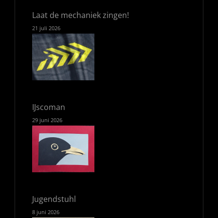
Laat de mechaniek zingen!
21 juli 2026
IJscoman
29 juni 2026
Jugendstuhl
8 juni 2026