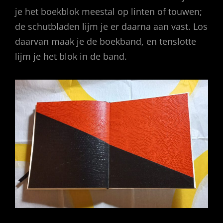
je het boekblok meestal op linten of touwen;
de schutbladen lijm je er daarna aan vast. Los
daarvan maak je de boekband, en tenslotte
lijm je het blok in de band.