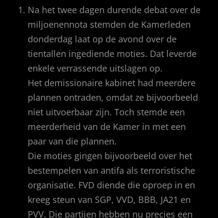
Na het twee dagen durende debat over de
miljoenennota stemden de Kamerleden
donderdag laat op de avond over de
tientallen ingediende moties. Dat leverde
enkele verrassende uitslagen op.
Het demissionaire kabinet had meerdere
plannen ontraden, omdat ze bijvoorbeeld
niet uitvoerbaar zijn. Toch stemde een
meerderheid van de Kamer in met een
paar van die plannen.
Die moties gingen bijvoorbeeld over het
bestempelen van antifa als terroristische
organisatie. FVD diende die oproep in en
kreeg steun van SGP, VVD, BBB, JA21 en
PVV. Die partijen hebben nu precies een