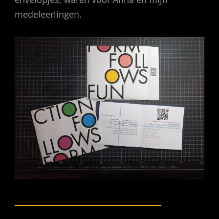
medeleerlingen.