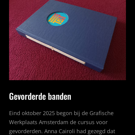
Gevorderde banden
Eind oktober 2025 begon bij de Grafische
Werkplaats Amsterdam de cursus voor
gevorderden. Anna Cairoli had gezegd dat