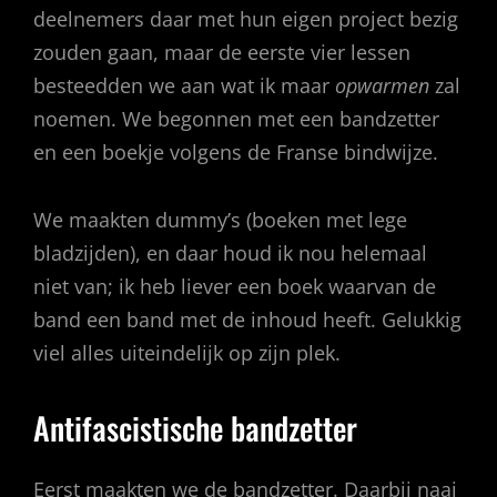
deelnemers daar met hun eigen project bezig
zouden gaan, maar de eerste vier lessen
besteedden we aan wat ik maar
opwarmen
zal
noemen. We begonnen met een bandzetter
en een boekje volgens de Franse bindwijze.
We maakten dummy’s (boeken met lege
bladzijden), en daar houd ik nou helemaal
niet van; ik heb liever een boek waarvan de
band een band met de inhoud heeft. Gelukkig
viel alles uiteindelijk op zijn plek.
Antifascistische bandzetter
Eerst maakten we de bandzetter. Daarbij naai