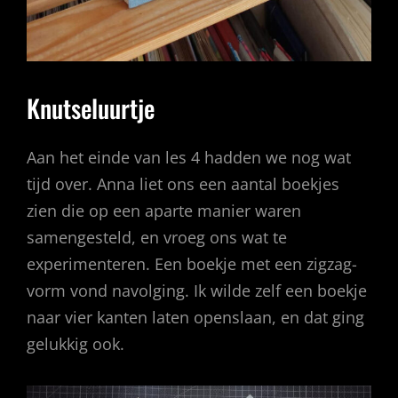
Knutseluurtje
Aan het einde van les 4 hadden we nog wat
tijd over. Anna liet ons een aantal boekjes
zien die op een aparte manier waren
samengesteld, en vroeg ons wat te
experimenteren. Een boekje met een zigzag-
vorm vond navolging. Ik wilde zelf een boekje
naar vier kanten laten openslaan, en dat ging
gelukkig ook.