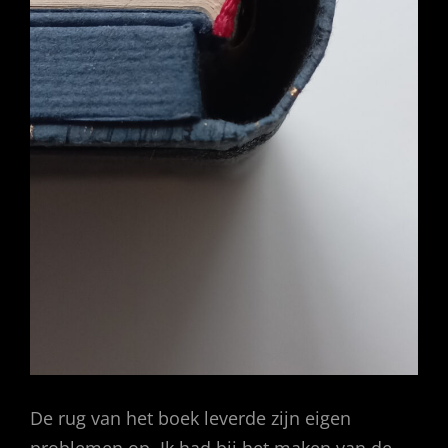
De rug van het boek leverde zijn eigen