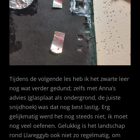
Tijdens de volgende les heb ik het zwarte leer
nog wat verder gedund; zelfs met Anna’s
advies (glasplaat als ondergrond, de juiste
snijdhoek) was dat nog best lastig. Erg
gelijkmatig werd het nog steeds niet, ik moet
nog veel oefenen. Gelukkig is het landschap
rond Llareggyb ook niet zo regelmatig, om