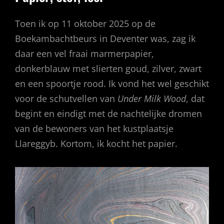
Toen ik op 11 oktober 2025 op de
Boekambachtbeurs in Deventer was, zag ik
daar een vel fraai marmerpapier,
donkerblauw met slierten goud, zilver, zwart
en een spoortje rood. Ik vond het wel geschikt
voor de schutvellen van
Under Milk Wood
, dat
begint en eindigt met de nachtelijke dromen
van de bewoners van het kustplaatsje
Llareggyb. Kortom, ik kocht het papier.