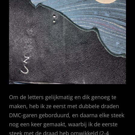
Om de letters gelijkmatig en dik genoeg te
maken, heb ik ze eerst met dubbele draden
DMC-garen geborduurd, en daarna elke steek
nog een keer gemaakt, waarbij ik de eerste
steek met de draad heb omwikkeld (2-4