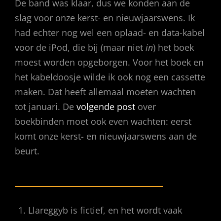
De band was klaar, dus we konden aan de
slag voor onze kerst- en nieuwjaarswens. Ik
had echter nog wel een oplaad- en data-kabel
voor de iPod, die bij (maar niet
in
) het boek
moest worden opgeborgen. Voor het boek en
het kabeldoosje wilde ik ook nog een cassette
maken. Dat heeft allemaal moeten wachten
tot januari. De
volgende post
over
boekbinden moet ook even wachten: eerst
komt onze kerst- en nieuwjaarswens aan de
beurt.
Llareggyb is fictief, en het wordt vaak