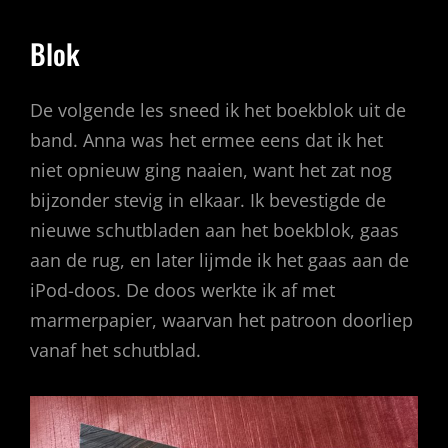
Blok
De volgende les sneed ik het boekblok uit de
band. Anna was het ermee eens dat ik het
niet opnieuw ging naaien, want het zat nog
bijzonder stevig in elkaar. Ik bevestigde de
nieuwe schutbladen aan het boekblok, gaas
aan de rug, en later lijmde ik het gaas aan de
iPod-doos. De doos werkte ik af met
marmerpapier, waarvan het patroon doorliep
vanaf het schutblad.