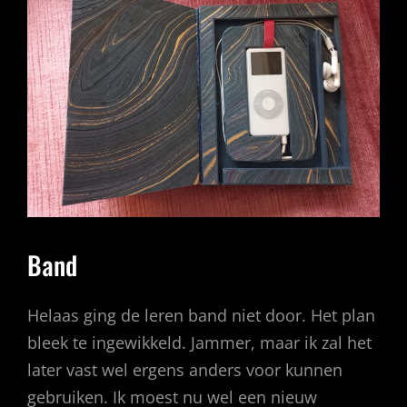
Band
Helaas ging de leren band niet door. Het plan
bleek te ingewikkeld. Jammer, maar ik zal het
later vast wel ergens anders voor kunnen
gebruiken. Ik moest nu wel een nieuw