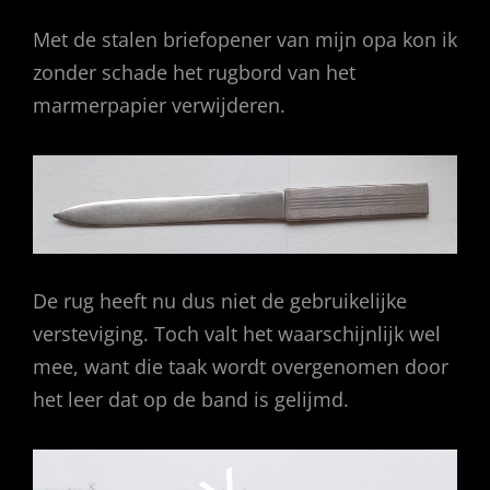
Met de stalen briefopener van mijn opa kon ik
zonder schade het rugbord van het
marmerpapier verwijderen.
De rug heeft nu dus niet de gebruikelijke
versteviging. Toch valt het waarschijnlijk wel
mee, want die taak wordt overgenomen door
het leer dat op de band is gelijmd.