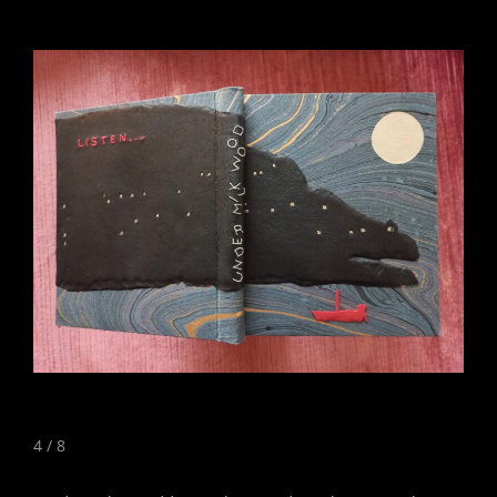
5 / 8