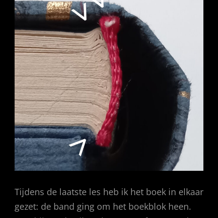
Tijdens de laatste les heb ik het boek in elkaar
gezet: de band ging om het boekblok heen.