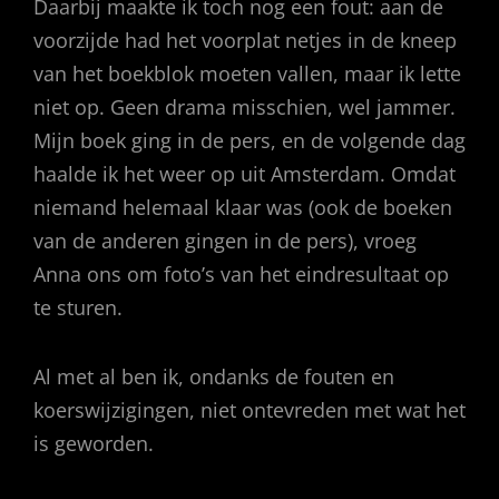
Daarbij maakte ik toch nog een fout: aan de
voorzijde had het voorplat netjes in de kneep
van het boekblok moeten vallen, maar ik lette
niet op. Geen drama misschien, wel jammer.
Mijn boek ging in de pers, en de volgende dag
haalde ik het weer op uit Amsterdam. Omdat
niemand helemaal klaar was (ook de boeken
van de anderen gingen in de pers), vroeg
Anna ons om foto’s van het eindresultaat op
te sturen.
Al met al ben ik, ondanks de fouten en
koerswijzigingen, niet ontevreden met wat het
is geworden.