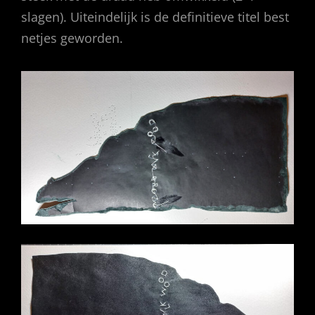
slagen). Uiteindelijk is de definitieve titel best
netjes geworden.