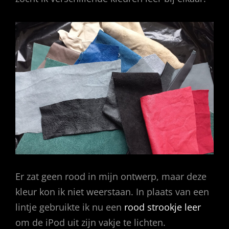
Er zat geen rood in mijn ontwerp, maar deze
kleur kon ik niet weerstaan. In plaats van een
lintje gebruikte ik nu een
rood strookje leer
om de iPod uit zijn vakje te lichten.