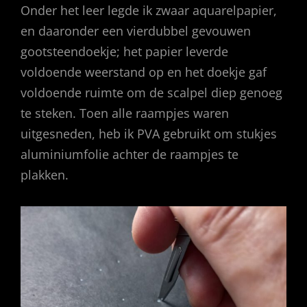
Onder het leer legde ik zwaar aquarelpapier,
en daaronder een vierdubbel gevouwen
gootsteendoekje; het papier leverde
voldoende weerstand op en het doekje gaf
voldoende ruimte om de scalpel diep genoeg
te steken. Toen alle raampjes waren
uitgesneden, heb ik PVA gebruikt om stukjes
aluminiumfolie achter de raampjes te
plakken.