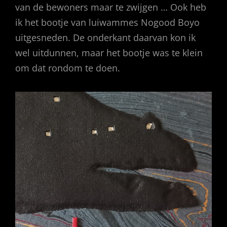
van de bewoners maar te zwijgen … Ook heb
ik het bootje van luiwammes Nogood Boyo
uitgesneden. De onderkant daarvan kon ik
wel uitdunnen, maar het bootje was te klein
om dat rondom te doen.