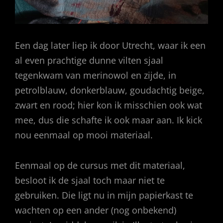
Een dag later liep ik door Utrecht, waar ik een
al even prachtige dunne vilten sjaal
tegenkwam van merinowol en zijde, in
petrolblauw, donkerblauw, goudachtig beige,
zwart en rood; hier kon ik misschien ook wat
mee, dus die schafte ik ook maar aan. Ik kick
nou eenmaal op mooi materiaal.
Eenmaal op de cursus met dit materiaal,
besloot ik de sjaal toch maar niet te
gebruiken. Die ligt nu in mijn papierkast te
wachten op een ander (nog onbekend)