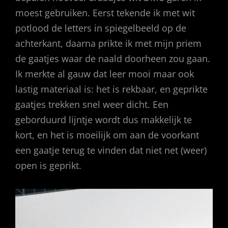
moest gebruiken. Eerst tekende ik met wit
potlood de letters in spiegelbeeld op de
achterkant, daarna prikte ik met mijn priem
de gaatjes waar de naald doorheen zou gaan.
Ik merkte al gauw dat leer mooi maar ook
lastig materiaal is: het is rekbaar, en geprikte
gaatjes trekken snel weer dicht. Een
geborduurd lijntje wordt dus makkelijk te
kort, en het is moeilijk om aan de voorkant
een gaatje terug te vinden dat niet net (weer)
open is geprikt.