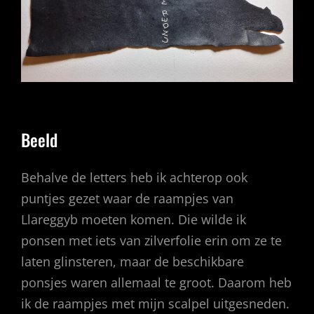
Beeld
Behalve de letters heb ik achterop ook
puntjes gezet waar de raampjes van
Llareggyb moeten komen. Die wilde ik
ponsen met iets van zilverfolie erin om ze te
laten glinsteren, maar de beschikbare
ponsjes waren allemaal te groot. Daarom heb
ik de raampjes met mijn scalpel uitgesneden.