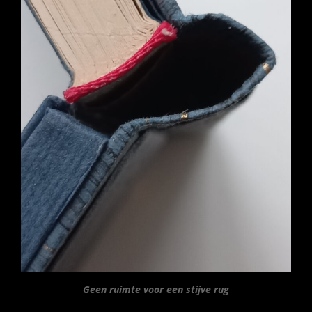
Geen ruimte voor een stijve rug