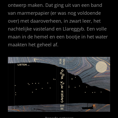
ontwerp maken. Dat ging uit van een band
van marmerpapier (er was nog voldoende
over) met daaroverheen, in zwart leer, het
nachtelijke vasteland en Llareggyb. Een volle
maan in de hemel en een bootje in het water
maakten het geheel af.