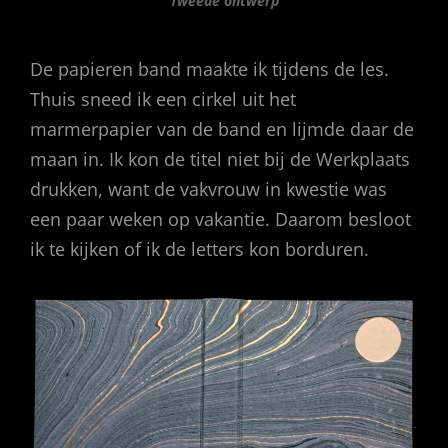
Tweede ontwerp
De papieren band maakte ik tijdens de les.
Thuis sneed ik een cirkel uit het
marmerpapier van de band en lijmde daar de
maan in. Ik kon de titel niet bij de Werkplaats
drukken, want de vakvrouw in kwestie was
een paar weken op vakantie. Daarom besloot
ik te kijken of ik de letters kon borduren.