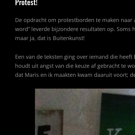
Protest!
De opdracht om protestborden te maken naar 
word” leverde bijzondere resultaten op. Soms 
maar ja, dat is Buitenkunst!
Een van de teksten ging over iemand die heeft 
houdt uit angst van die keuze af gebracht te wo
dat Maris en ik maakten kwam daaruit voort; de