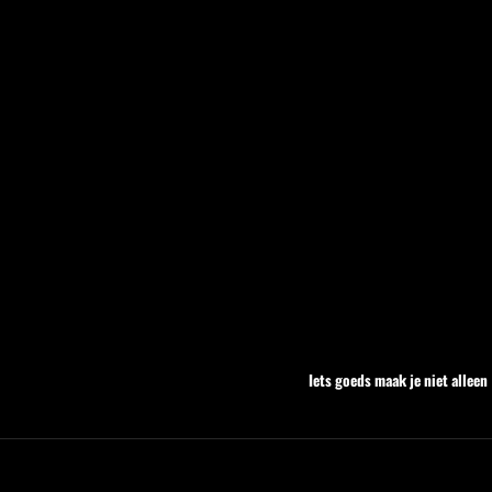
Iets goeds maak je niet allee