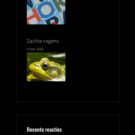
Zachte regens
4 mei 2026
Recente reacties